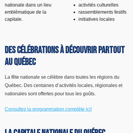
nationale dans un lieu
activités culturelles
emblématique de la
rassemblements festifs
capitale.
initiatives locales
Des célébrations à découvrir partout
au Québec
La fête nationale se célèbre dans toutes les régions du
Québec. Des centaines d’activités locales, régionales et
nationales sont offertes pour tous les goûts.
Consultez la programmation complète ici!