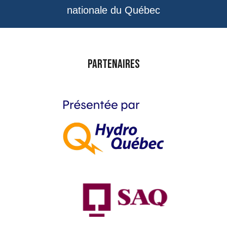
nationale du Québec
Partenaires