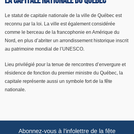
La capitale nationale du Québec
Le statut de capitale nationale de la ville de Québec est
reconnu par la loi. La ville est également considérée
comme le berceau de la francophonie en Amérique du
Nord, en plus d’abriter un arrondissement historique inscrit
au patrimoine mondial de l’UNESCO.
Lieu privilégié pour la tenue de rencontres d’envergure et
résidence de fonction du premier ministre du Québec, la
capitale représente aussi un symbole fort de la fête
nationale.
Abonnez-vous à l’infolettre de la fête