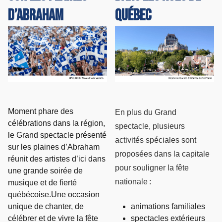
d’Abraham
Québec
Moment phare des
En plus du Grand
célébrations dans la région,
spectacle, plusieurs
le Grand spectacle présenté
activités spéciales sont
sur les plaines d’Abraham
proposées dans la capitale
réunit des artistes d’ici dans
pour souligner la fête
une grande soirée de
nationale :
musique et de fierté
québécoise.Une occasion
unique de chanter, de
animations familiales
célébrer et de vivre la fête
spectacles extérieurs