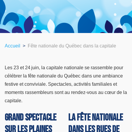
Accueil
Fête nationale du Québec dans la capitale
Les 23 et 24 juin, la capitale nationale se rassemble pour
célébrer la fête nationale du Québec dans une ambiance
festive et conviviale. Spectacles, activités familiales et
moments rassembleurs sont au rendez-vous au cœur de la
capitale.
Grand spectacle
La fête nationale
sur les plaines
dans les rues de