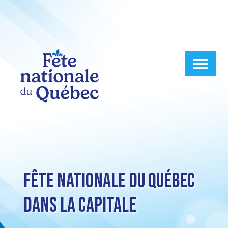
Fête nationale du Québec
dans la capitale