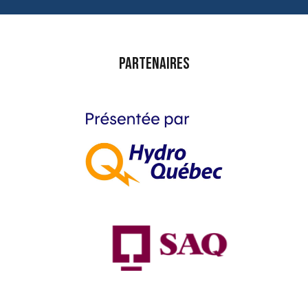
Partenaires